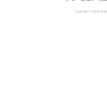
Copyright © 2010 社