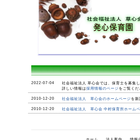
2022-07-04
社会福祉法人 草心会では、保育士を募集
詳しい情報は
採用情報のページ
をご覧くだ
2010-12-20
社会福祉法人 草心会のホームページ
を新
2010-12-20
社会福祉法人 草心会 中村保育所ホーム
ホーム
法人案内
情報