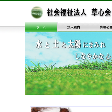
ホーム
法人案内
情報公