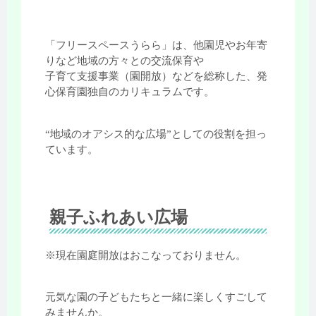
「フリースペースうらら」は、他園児やお年寄
りなど地域の方々との交流保育や
子育て支援事業（園開放）などを総称した、発
心保育園独自のカリキュラムです。
“地域のオアシス的な広場”としての役割を担っ
ています。
親子ふれあい広場
※現在園庭開放はおこなっておりません。
元気な園の子どもたちと一緒に楽しくすごして
みませんか。