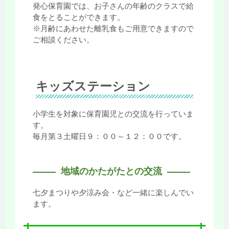
発心保育園では、お子さんの年齢のクラスで給
食をとることができます。
※月齢にあわせた離乳食もご用意できますので
ご相談ください。
キッズステーション
小学生を対象に保育園児との交流を行っていま
す。
毎月第３土曜日９：００～１２：００です。
地域のかたがたとの交流
七夕まつりや夕涼み会・など一緒に楽しんでい
ます。