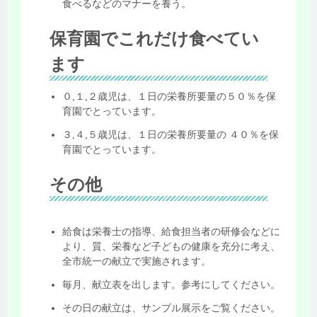
食べるなどのマナーを養う。
保育園でこれだけ食べてい
ます
０,１,２歳児は、１日の栄養所要量の５０％を保
育園でとっています。
３,４,５歳児は、１日の栄養所要量の ４０％を保
育園でとっています。
その他
給食は栄養士の指導、給食担当者の研修会などに
より、質、栄養など子どもの健康を充分に考え、
全市統一の献立で実施されます。
毎月、献立表を出します。参考にしてください。
その日の献立は、サンプル展示をご覧ください。