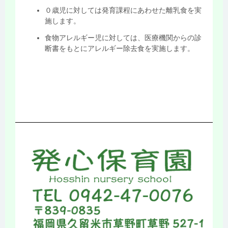
０歳児に対しては発育課程にあわせた離乳食を実
施します。
食物アレルギー児に対しては、医療機関からの診
断書をもとにアレルギー除去食を実施します。