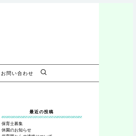
SEARCH
お問い合わせ
FOR:
最近の投稿
保育士募集
休園のお知らせ