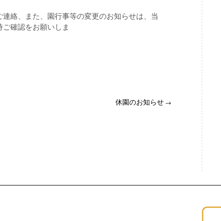
ご連絡、また、園行事等の変更のお知らせは、当
時ご確認をお願いしま
休園のお知らせ
→
ョン