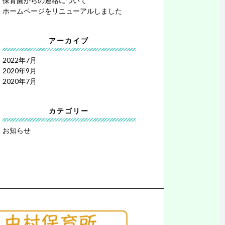
保育園からの連絡について
ホームページをリニューアルしました
アーカイブ
2022年7月
2020年9月
2020年7月
カテゴリー
お知らせ