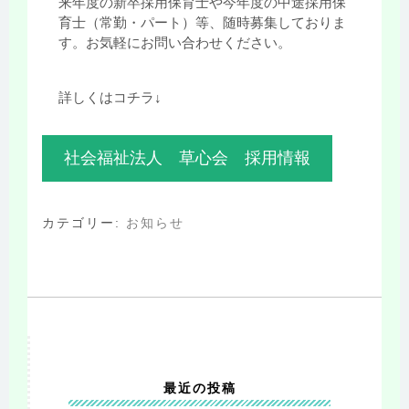
来年度の新卒採用保育士や今年度の中途採用保
育士（常勤・パート）等、随時募集しておりま
す。お気軽にお問い合わせください。
詳しくはコチラ↓
社会福祉法人 草心会 採用情報
カテゴリー:
お知らせ
最近の投稿