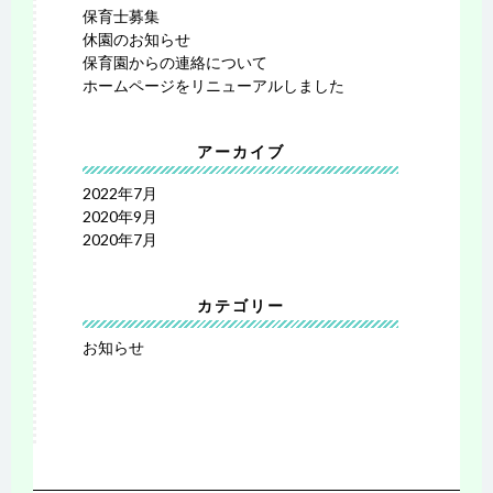
保育士募集
休園のお知らせ
保育園からの連絡について
ホームページをリニューアルしました
アーカイブ
2022年7月
2020年9月
2020年7月
カテゴリー
お知らせ